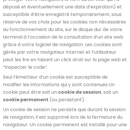
déposé et éventuellement une date d’expiration) et
susceptible d’être enregistré temporairement, sous
réserve de vos choix pour les cookies non nécessaires
au fonctionnement du site, sur le disque dur de votre
terminal à l’occasion de la consultation d’un site web
grâce à votre logiciel de navigation. Les cookies sont
gérés par votre navigateur internet et l’utilisateur
peut les lire en faisant un click droit sur la page web et
“Inspecter le code”.
Seul l’émetteur d’un cookie est susceptible de
modifier les informations qui y sont contenues.Un
cookie peut être soit un
cookie de session
, soit un
cookie permanent
(ou persistant).
Un cookie de session ne persiste que durant la session
de navigation, il est supprimé lors de la fermeture du
navigateur. Un cookie permanent est installé pour une