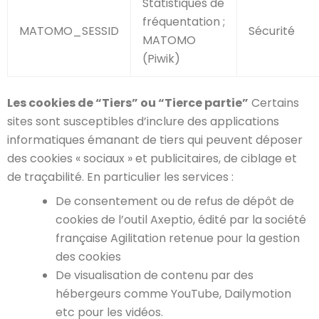
Statistiques de
fréquentation ;
MATOMO_SESSID
Sécurité
MATOMO
(Piwik)
Les cookies de “Tiers” ou “Tierce partie”
Certains
sites sont susceptibles d’inclure des applications
informatiques émanant de tiers qui peuvent déposer
des cookies « sociaux » et publicitaires, de ciblage et
de traçabilité. En particulier les services :
De consentement ou de refus de dépôt de
cookies de l’outil Axeptio, édité par la société
française Agilitation retenue pour la gestion
des cookies
De visualisation de contenu par des
hébergeurs comme YouTube, Dailymotion
etc pour les vidéos.