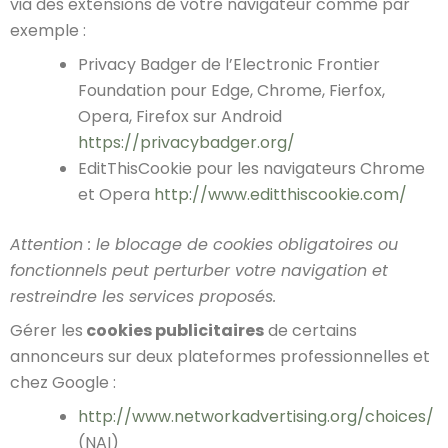
via des extensions de votre navigateur comme par
exemple :
Privacy Badger de l’Electronic Frontier
Foundation pour Edge, Chrome, Fierfox,
Opera, Firefox sur Android
https://privacybadger.org/
EditThisCookie pour les navigateurs Chrome
et Opera
http://www.editthiscookie.com/
Attention : le blocage de cookies obligatoires ou
fonctionnels peut perturber votre navigation et
restreindre les services proposés.
Gérer les
cookies publicitaires
de certains
annonceurs sur deux plateformes professionnelles et
chez Google :
http://www.networkadvertising.org/choices/
(NAI)