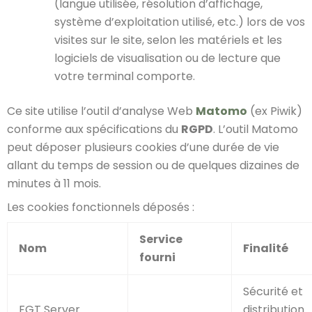
(langue utilisée, résolution d’affichage,
système d’exploitation utilisé, etc.) lors de vos
visites sur le site, selon les matériels et les
logiciels de visualisation ou de lecture que
votre terminal comporte.
Ce site utilise l’outil d’analyse Web
Matomo
(ex Piwik)
conforme aux spécifications du
RGPD
. L’outil Matomo
peut déposer plusieurs cookies d’une durée de vie
allant du temps de session ou de quelques dizaines de
minutes à 11 mois.
Les cookies fonctionnels déposés :
Service
Nom
Finalité
fourni
Sécurité et
FGT Server
distribution