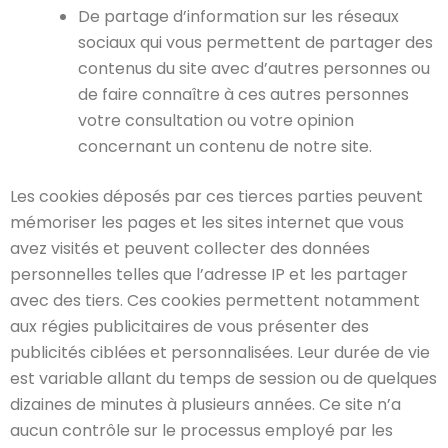
De partage d’information sur les réseaux
sociaux qui vous permettent de partager des
contenus du site avec d’autres personnes ou
de faire connaître à ces autres personnes
votre consultation ou votre opinion
concernant un contenu de notre site.
Les cookies déposés par ces tierces parties peuvent
mémoriser les pages et les sites internet que vous
avez visités et peuvent collecter des données
personnelles telles que l’adresse IP et les partager
avec des tiers. Ces cookies permettent notamment
aux régies publicitaires de vous présenter des
publicités ciblées et personnalisées. Leur durée de vie
est variable allant du temps de session ou de quelques
dizaines de minutes à plusieurs années. Ce site n’a
aucun contrôle sur le processus employé par les