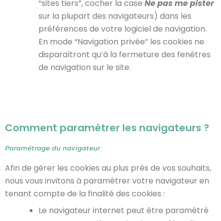
“sites tiers”, cocher la case
Ne pas me pister
sur la plupart des navigateurs) dans les
préférences de votre logiciel de navigation.
En mode “Navigation privée” les cookies ne
disparaîtront qu’à la fermeture des fenêtres
de navigation sur le site.
Comment paramétrer les navigateurs ?
Paramétrage du navigateur
Afin de gérer les cookies au plus près de vos souhaits,
nous vous invitons à paramétrer votre navigateur en
tenant compte de la finalité des cookies :
Le navigateur internet peut être paramétré