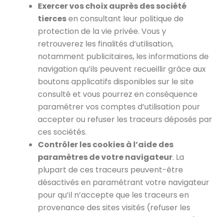
Exercer vos choix auprès des société
tierces
en consultant leur politique de
protection de la vie privée. Vous y
retrouverez les finalités d’utilisation,
notamment publicitaires, les informations de
navigation qu’ils peuvent recueillir grâce aux
boutons applicatifs disponibles sur le site
consulté et vous pourrez en conséquence
paramétrer vos comptes d’utilisation pour
accepter ou refuser les traceurs déposés par
ces sociétés.
Contrôler les cookies à l’aide des
paramètres de votre navigateur
. La
plupart de ces traceurs peuvent-être
désactivés en paramétrant votre navigateur
pour qu’il n’accepte que les traceurs en
provenance des sites visités (refuser les