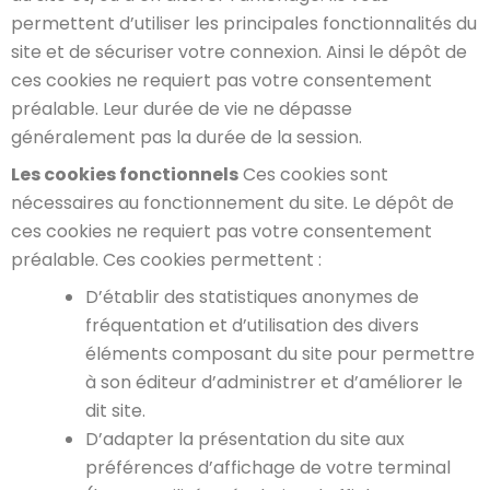
permettent d’utiliser les principales fonctionnalités du
site et de sécuriser votre connexion. Ainsi le dépôt de
ces cookies ne requiert pas votre consentement
préalable. Leur durée de vie ne dépasse
généralement pas la durée de la session.
Les cookies fonctionnels
Ces cookies sont
nécessaires au fonctionnement du site. Le dépôt de
ces cookies ne requiert pas votre consentement
préalable. Ces cookies permettent :
D’établir des statistiques anonymes de
fréquentation et d’utilisation des divers
éléments composant du site pour permettre
à son éditeur d’administrer et d’améliorer le
dit site.
D’adapter la présentation du site aux
préférences d’affichage de votre terminal