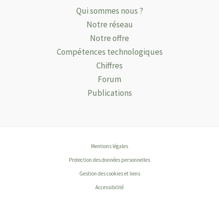
Qui sommes nous ?
Notre réseau
Notre offre
Compétences technologiques
Chiffres
Forum
Publications
Mentions légales
Protection des données personnelles
Gestion des cookies et liens
Accessibilité