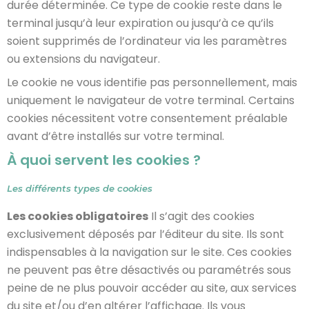
durée déterminée. Ce type de cookie reste dans le
terminal jusqu’à leur expiration ou jusqu’à ce qu’ils
soient supprimés de l’ordinateur via les paramètres
ou extensions du navigateur.
Le cookie ne vous identifie pas personnellement, mais
uniquement le navigateur de votre terminal. Certains
cookies nécessitent votre consentement préalable
avant d’être installés sur votre terminal.
À quoi servent les cookies ?
Les différents types de cookies
Les cookies obligatoires
Il s’agit des cookies
exclusivement déposés par l’éditeur du site. Ils sont
indispensables à la navigation sur le site. Ces cookies
ne peuvent pas être désactivés ou paramétrés sous
peine de ne plus pouvoir accéder au site, aux services
du site et/ou d’en altérer l’affichage. Ils vous