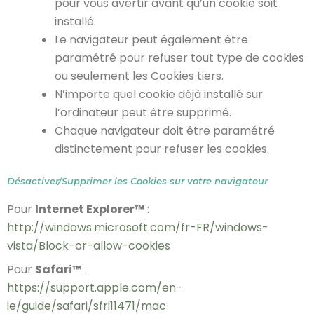
pour vous avertir avant qu’un cookie soit
installé.
Le navigateur peut également être
paramétré pour refuser tout type de cookies
ou seulement les Cookies tiers.
N’importe quel cookie déjà installé sur
l’ordinateur peut être supprimé.
Chaque navigateur doit être paramétré
distinctement pour refuser les cookies.
Désactiver/Supprimer les Cookies sur votre navigateur
Pour
Internet Explorer™
:
http://windows.microsoft.com/fr-FR/windows-
vista/Block-or-allow-cookies
Pour
Safari™
:
https://support.apple.com/en-
ie/guide/safari/sfri11471/mac