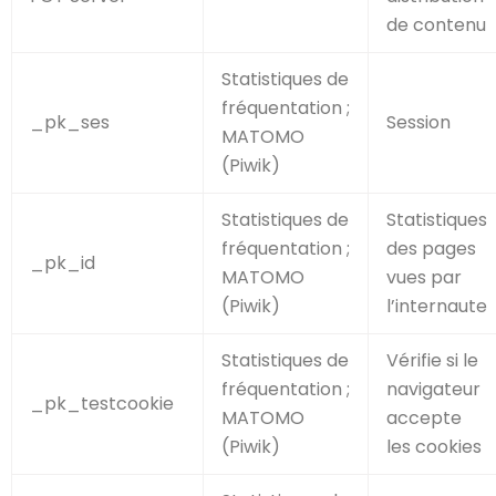
de contenu
Statistiques de
fréquentation ;
_pk_ses
Session
MATOMO
(Piwik)
Statistiques de
Statistiques
fréquentation ;
des pages
_pk_id
MATOMO
vues par
(Piwik)
l’internaute
Statistiques de
Vérifie si le
fréquentation ;
navigateur
_pk_testcookie
MATOMO
accepte
(Piwik)
les cookies