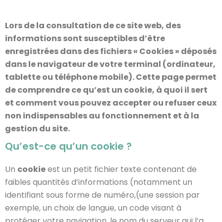
Lors de la consultation de ce site web, des
informations sont susceptibles d’être
enregistrées dans des fichiers « Cookies » déposés
dans le navigateur de votre terminal (ordinateur,
tablette ou téléphone mobile). Cette page permet
de comprendre ce qu’est un cookie, à quoi il sert
et comment vous pouvez accepter ou refuser ceux
non indispensables au fonctionnement et à la
gestion du site.
Qu’est-ce qu’un cookie ?
Un
cookie
est un petit fichier texte contenant de
faibles quantités d’informations (notamment un
identifiant sous forme de numéro,(une session par
exemple, un choix de langue, un code visant à
protéger votre navigation, le nom du serveur qui l’a