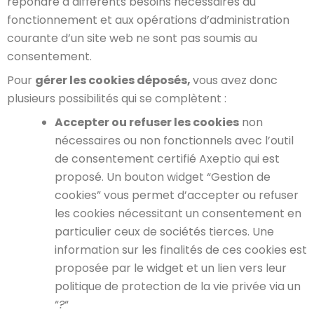
répondre à différents besoins nécessaires au
fonctionnement et aux opérations d’administration
courante d’un site web ne sont pas soumis au
consentement.
Pour
gérer les cookies déposés,
vous avez donc
plusieurs possibilités qui se complètent :
Accepter ou refuser les cookies
non
nécessaires ou non fonctionnels avec l’outil
de consentement certifié Axeptio qui est
proposé. Un bouton widget “Gestion de
cookies” vous permet d’accepter ou refuser
les cookies nécessitant un consentement en
particulier ceux de sociétés tierces. Une
information sur les finalités de ces cookies est
proposée par le widget et un lien vers leur
politique de protection de la vie privée via un
“
?
“