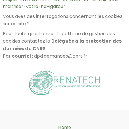
maitriser-votre-navigateur
Vous avez des interrogations concernant les cookies
sur ce site ?
Pour toute question sur la politique de gestion des
cookies contactez la
Déléguée à la protection des
données du CNRS
Par
courriel
: dpd.demandes@cnrs.fr
Home