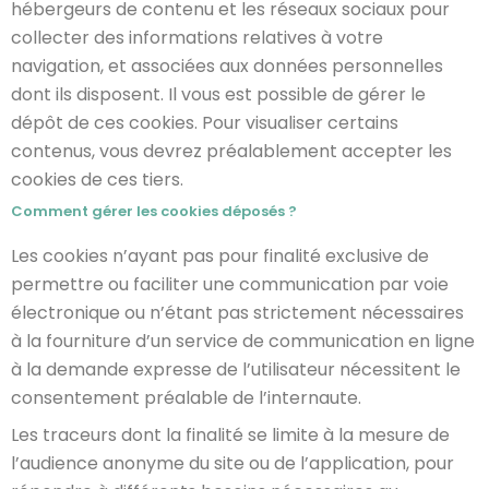
hébergeurs de contenu et les réseaux sociaux pour
collecter des informations relatives à votre
navigation, et associées aux données personnelles
dont ils disposent. Il vous est possible de gérer le
dépôt de ces cookies. Pour visualiser certains
contenus, vous devrez préalablement accepter les
cookies de ces tiers.
Comment gérer les cookies déposés ?
Les cookies n’ayant pas pour finalité exclusive de
permettre ou faciliter une communication par voie
électronique ou n’étant pas strictement nécessaires
à la fourniture d’un service de communication en ligne
à la demande expresse de l’utilisateur nécessitent le
consentement préalable de l’internaute.
Les traceurs dont la finalité se limite à la mesure de
l’audience anonyme du site ou de l’application, pour